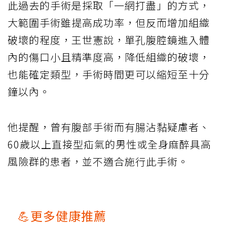
此過去的手術是採取「一網打盡」的方式，
大範圍手術雖提高成功率，但反而增加組織
破壞的程度，王世憲說，單孔腹腔鏡進入體
內的傷口小且精準度高，降低組織的破壞，
也能確定類型，手術時間更可以縮短至十分
鐘以內。
他提醒，曾有腹部手術而有腸沾黏疑慮者、
60歲以上直接型疝氣的男性或全身麻醉具高
風險群的患者，並不適合施行此手術。
💪更多健康推薦