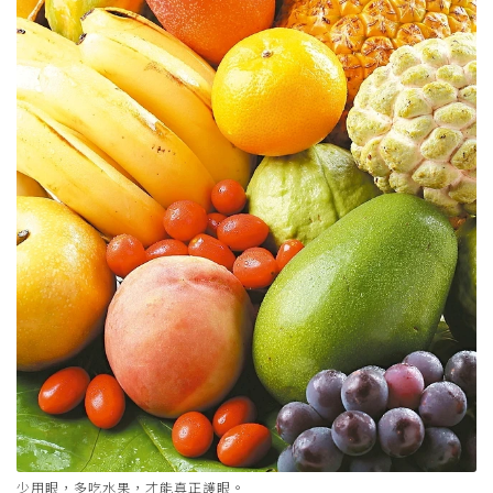
少用眼，多吃水果，才能真正護眼。