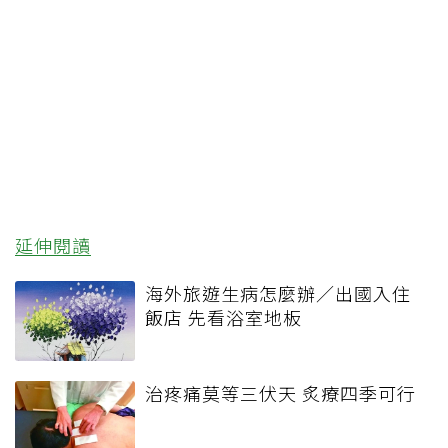
延伸閱讀
海外旅遊生病怎麼辦／出國入住
飯店 先看浴室地板
治疼痛莫等三伏天 炙療四季可行