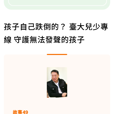
孩子自己跌倒的？ 臺大兒少專
線 守護無法發聲的孩子
故事49