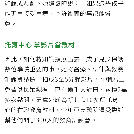
能釀成悲劇。她遺憾的說：「如果這些孩子
能更早接受早療，也許後面的事都能避
免。」
托育中心 拿影片當教材
因此，如何將知識擴展出去，成了兒少保護
數位學院重要的事。她將醫療、法律與教養
知識等議題，拍成3至5分鐘影片，在網站上
免費供民眾觀看。已有逾千人註冊、累積2萬
多次點閱，更意外成為新北市10多所托育中
心的在職教育教材，今年亞東醫院還受委託
幫他們開了300人的教育訓練營。