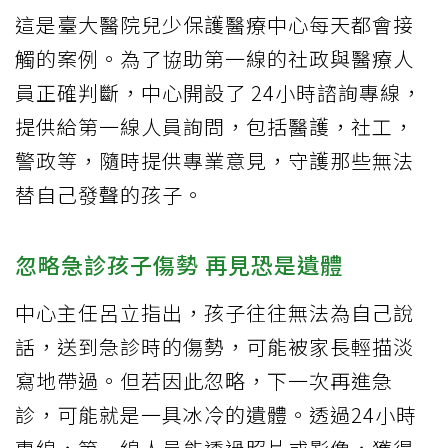
這是臺大醫院兒少保護醫療中心每天都會接
觸的案例。為了協助第一線的社政與醫療人
員正確判斷，中心開設了 24小時諮詢專線，
提供給第一線人員詢問，包括醫護，社工，
警政等，隨時提供專業意見，守護那些無法
替自己發聲的孩子。
忽略急診孩子傷勢 再見恐是遺體
中心主任呂立指出，孩子往往無法為自己說
話，送到急診時的傷勢，可能被家長輕描淡
寫地帶過。但若因此忽略，下一次再進急
診，可能就是一具冰冷的遺體。透過24小時