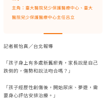
主角：臺大醫院兒少保護醫療中心、臺大
醫院兒少保護醫療中心主任呂立
記者蔡怡真／台北報導
「孩子身上有多處新舊瘀青，家長說是自己
跌倒的，傷勢和說法吻合嗎？」
「孩子經歷性創傷後，開始尿床、夢遊，需
要身心評估安排治療。」