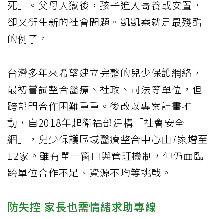
死」。父母入獄後，孩子進入寄養或安置，
卻又衍生新的社會問題。凱凱案就是最殘酷
的例子。
台灣多年來希望建立完整的兒少保護網絡，
最初嘗試整合醫療、社政、司法等單位，但
跨部門合作困難重重。後改以專案計畫推
動，自2018年起衛福部建構「社會安全
網」，兒少保護區域醫療整合中心由7家增至
12家。雖有單一窗口與管理機制，但仍面臨
跨單位合作不足、資源不均等挑戰。
防失控 家長也需情緒求助專線