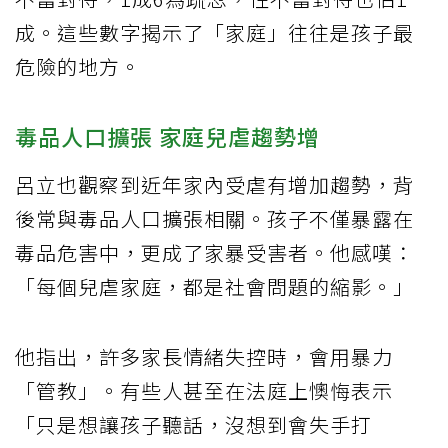
成。這些數字揭示了「家庭」往往是孩子最
危險的地方。
毒品人口擴張 家庭兒虐趨勢增
呂立也觀察到近年家內受虐有增加趨勢，背
後常與毒品人口擴張相關。孩子不僅暴露在
毒品危害中，更成了家暴受害者。他感嘆：
「每個兒虐家庭，都是社會問題的縮影。」
他指出，許多家長情緒失控時，會用暴力
「管教」。有些人甚至在法庭上懊悔表示
「只是想讓孩子聽話，沒想到會失手打