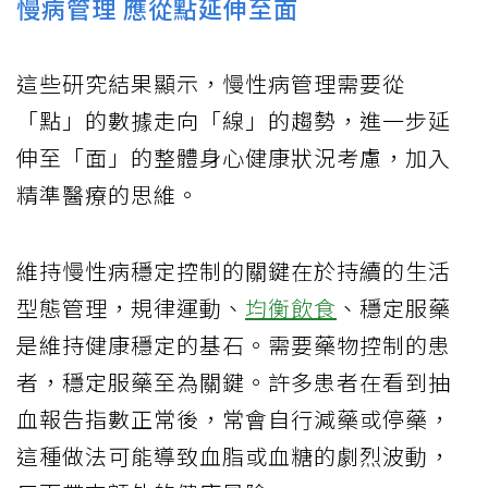
慢病管理 應從點延伸至面
這些研究結果顯示，慢性病管理需要從
「點」的數據走向「線」的趨勢，進一步延
伸至「面」的整體身心健康狀況考慮，加入
精準醫療的思維。
維持慢性病穩定控制的關鍵在於持續的生活
型態管理，規律運動、
均衡飲食
、穩定服藥
是維持健康穩定的基石。需要藥物控制的患
者，穩定服藥至為關鍵。許多患者在看到抽
血報告指數正常後，常會自行減藥或停藥，
這種做法可能導致血脂或血糖的劇烈波動，