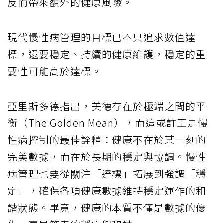
反而帶來額外的健康風險。
現代慢性病管理的目標已不只追求數值達
標，還要穩定、持續的健康維護，穩定的重
要性可能高於達標。
亞里斯多德指出，美德存在於極端之間的平
衡（The Golden Mean），而這或許正是慢
性病控制的最佳詮釋：健康不在於某一刻的
完美數據，而在於長期的穩定與協調。慢性
病管理也要從關注「達標」拓展到強調「穩
定」，確保各項健康數據維持穩定運作的和
諧狀態。畢竟，健康的本質不僅是數據的優