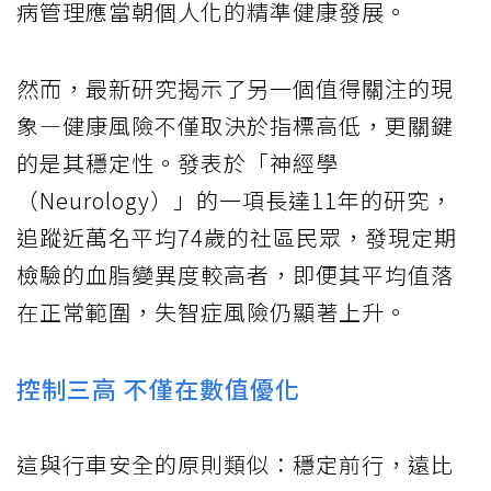
病管理應當朝個人化的精準健康發展。
然而，最新研究揭示了另一個值得關注的現
象—健康風險不僅取決於指標高低，更關鍵
的是其穩定性。發表於「神經學
（Neurology）」的一項長達11年的研究，
追蹤近萬名平均74歲的社區民眾，發現定期
檢驗的血脂變異度較高者，即便其平均值落
在正常範圍，失智症風險仍顯著上升。
控制三高 不僅在數值優化
這與行車安全的原則類似：穩定前行，遠比