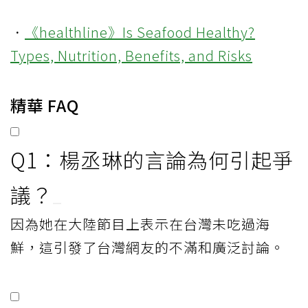
．
《healthline》Is Seafood Healthy?
Types, Nutrition, Benefits, and Risks
精華 FAQ
Q1：楊丞琳的言論為何引起爭
議？
因為她在大陸節目上表示在台灣未吃過海
鮮，這引發了台灣網友的不滿和廣泛討論。