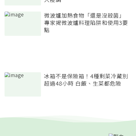
微波爐加熱食物「還是沒殺菌」
專家揭微波爐料理陷阱和使用3要
點
冰箱不是保險箱！4種剩菜冷藏別
超過48小時 白飯、生菜都危險