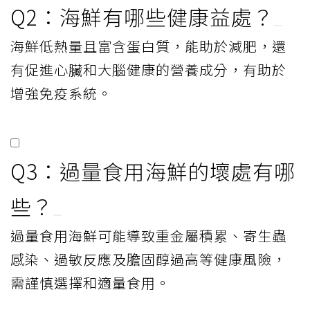
Q2：海鮮有哪些健康益處？
海鮮低熱量且富含蛋白質，能助於減肥，還
有促進心臟和大腦健康的營養成分，有助於
增強免疫系統。
Q3：過量食用海鮮的壞處有哪
些？
過量食用海鮮可能導致重金屬積累、寄生蟲
感染、過敏反應及膽固醇過高等健康風險，
需謹慎選擇和適量食用。