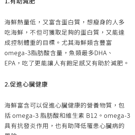
1.有助減肥
海鮮熱量低，又富含蛋白質，想瘦身的人多
吃海鮮，不但可獲取足夠的蛋白質，又能達
成控制體重的目標。尤其海鮮類含豐富
omega-3脂肪酸含量，魚類最多DHA、
EPA，吃了更能讓人有飽足感又有助於減肥。
2.促進心臟健康
海鮮富含可以促進心臟健康的營養物質，包
括 omega-3 脂肪酸和維生素 B12。omega-3
具有抗發炎作用，也有助降低罹患心臟病的