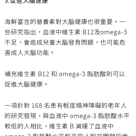
3.促進大腦健康
海鮮富含的營養素對大腦健康也很重要。一
些研究指出，血液中維生素 B12及omega-3
不足，會造成兒童大腦發育問題，也可能危
害成人大腦功能。
補充維生素 B12 和 omega-3 脂肪酸則可以
促進大腦健康。
一項針對 168 名患有輕度精神障礙的老年人
的研究發現，與血液中 omega-3 脂肪酸水平
較低的人相比，維生素 B 減緩了血液中