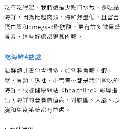
吃不吃得起，我們還是少點口水戰，多吃點
海鮮，因為比起肉類，海鮮熱量低，且富含
蛋白質和omega-3脂肪酸，更有許多微量營
養素，這些好處都更甚肉類。
吃海鮮4益處
海鮮類其實包含很多，如各種魚類、蝦、
蟹、貝類，透抽、小管等…都是我們常吃的
海鮮。根據健康網站《healthline》報導指
出，海鮮的營養價值高，對腰圍、大腦、心
臟和免疫系統都有益處。