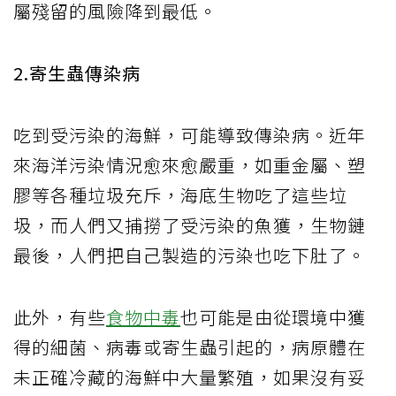
屬殘留的風險降到最低。
2.寄生蟲傳染病
吃到受污染的海鮮，可能導致傳染病。近年
來海洋污染情況愈來愈嚴重，如重金屬、塑
膠等各種垃圾充斥，海底生物吃了這些垃
圾，而人們又捕撈了受污染的魚獲，生物鏈
最後，人們把自己製造的污染也吃下肚了。
此外，有些
食物中毒
也可能是由從環境中獲
得的細菌、病毒或寄生蟲引起的，病原體在
未正確冷藏的海鮮中大量繁殖，如果沒有妥