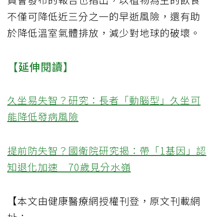
不僅可降低近三分之一的早逝風險，還有助
於降低溫室氣體排放，減少對地球的破壞。
【延伸閱讀】
久坐易失智？研究：長者「動腦型」久坐可
能降低發病風險
提前防失智？國衛院研究揭：帶「1基因」認
知退化加速 70歲見分水嶺
【本文由健康醫療網授權刊登，原文刊載網