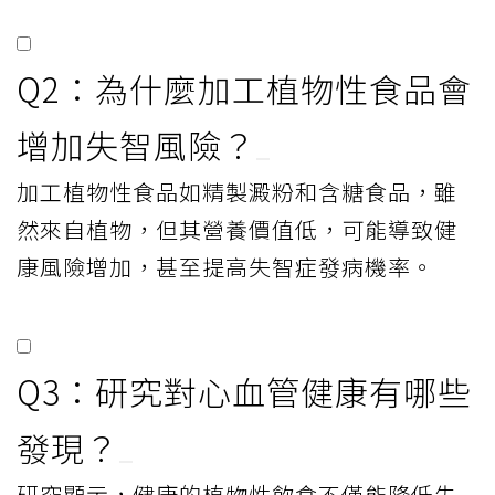
Q2：為什麼加工植物性食品會
增加失智風險？
加工植物性食品如精製澱粉和含糖食品，雖
然來自植物，但其營養價值低，可能導致健
康風險增加，甚至提高失智症發病機率。
Q3：研究對心血管健康有哪些
發現？
研究顯示，健康的植物性飲食不僅能降低失