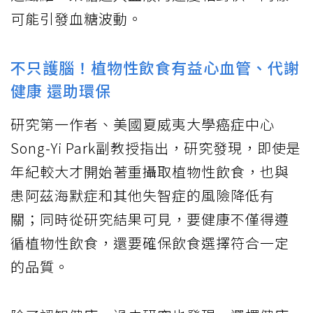
可能引發血糖波動。
不只護腦！植物性飲食有益心血管、代謝
健康 還助環保
研究第一作者、美國夏威夷大學癌症中心
Song-Yi Park副教授指出，研究發現，即使是
年紀較大才開始著重攝取植物性飲食，也與
患阿茲海默症和其他失智症的風險降低有
關；同時從研究結果可見，要健康不僅得遵
循植物性飲食，還要確保飲食選擇符合一定
的品質。