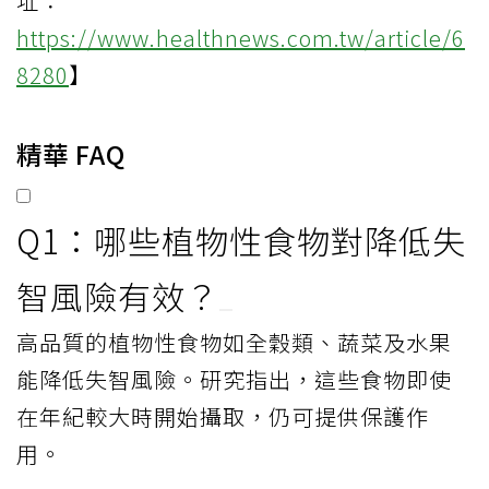
址：
https://www.healthnews.com.tw/article/6
8280
】
精華 FAQ
Q1：哪些植物性食物對降低失
智風險有效？
高品質的植物性食物如全穀類、蔬菜及水果
能降低失智風險。研究指出，這些食物即使
在年紀較大時開始攝取，仍可提供保護作
用。