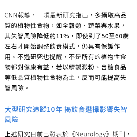
CNN報導，一項最新研究指出，
多攝取高品
質的植物性食物，如全穀類、蔬菜與水果，
其失智風險降低約11%，即使到了50至60歲
左右才開始調整飲食模式，仍具有保護作
用。不過研究也提醒，不是所有的植物性食
物都對健康有益，若以精製澱粉、含糖食品
等低品質植物性食物為主，反而可能提高失
智風險。
大型研究追蹤10年 揭飲食選擇影響失智
風險
上述研究目前已發表於《Neurology》期刊，