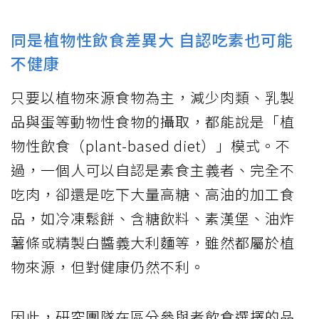
同是植物性飲食差異大 自認吃素也可能
不健康
只要以植物來源食物為主，減少肉類、乳製
品與蛋等動物性食物的攝取，都能說是「植
物性飲食（plant-based diet）」模式。不
過，一個人可以自認是素食主義者、完全不
吃肉，卻還是吃下大量高糖、高油的加工食
品，如冷凍鬆餅、含糖飲料、素漢堡、油炸
薯條或精製白醬義大利麵等，雖然都屬於植
物來源，但對健康仍然不利。
因此，研究團隊在區分參與者飲食選擇的品