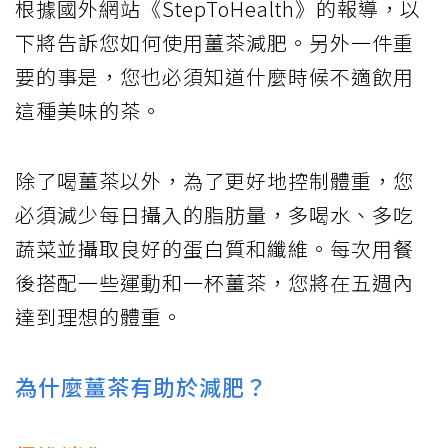
根據國外網站《StepToHealth》的報導，以
下將告訴您如何使用薑茶減肥。另外一件重
要的事是，您也必須知道什麼時候不適飲用
這種美味的茶。
除了喝薑茶以外，為了更好地控制體重，您
必須減少每日攝入的脂肪量，多喝水、多吃
蔬菜並攝取良好的蛋白質和纖維。每次用餐
後搭配一些運動和一杯薑茶，您將在五週內
達到理想的體重。
為什麼薑茶有助於減肥？