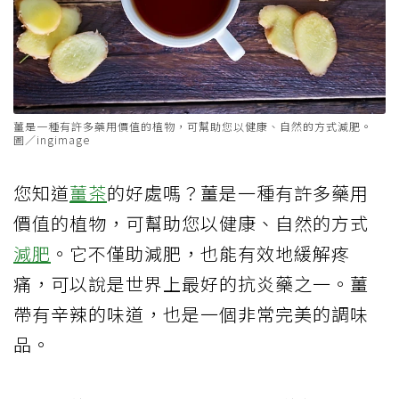
薑是一種有許多藥用價值的植物，可幫助您以健康、自然的方式減肥。
圖／ingimage
您知道
薑茶
的好處嗎？薑是一種有許多藥用
價值的植物，可幫助您以健康、自然的方式
減肥
。它不僅助減肥，也能有效地緩解疼
痛，可以說是世界上最好的抗炎藥之一。薑
帶有辛辣的味道，也是一個非常完美的調味
品。