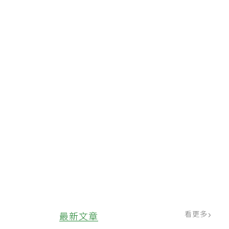
看更多
最新文章