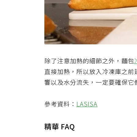
除了注意加熱的細節之外，麵包
直接加熱，所以放入冷凍庫之前
響以及水分流失，一定要確保它
參考資料：
LASISA
精華 FAQ