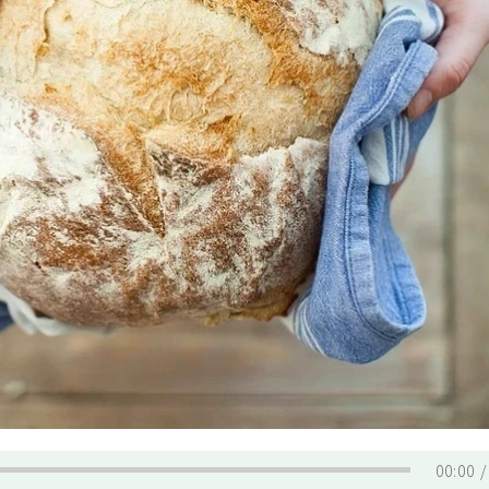
00:00