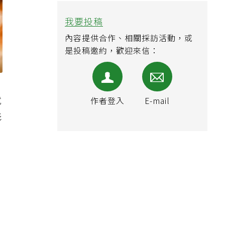
我要投稿
內容提供合作、相關採訪活動，或
是投稿邀約，歡迎來信：
就
作者登入
E-mail
影