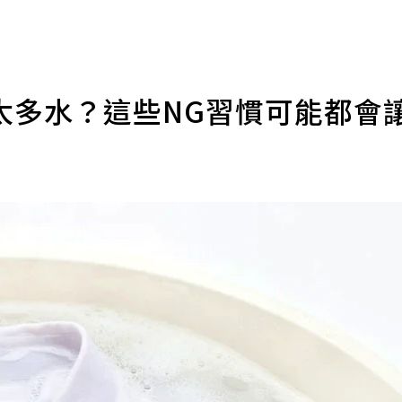
太多水？這些NG習慣可能都會