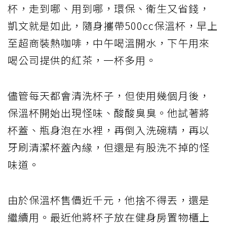
杯，走到哪、用到哪，環保、衛生又省錢，
凱文就是如此，隨身攜帶500cc保溫杯，早上
至超商裝熱咖啡，中午喝溫開水，下午用來
喝公司提供的紅茶，一杯多用。
儘管每天都會清洗杯子，但使用幾個月後，
保溫杯開始出現怪味、酸酸臭臭。他試著將
杯蓋、瓶身泡在水裡，再倒入洗碗精，再以
牙刷清潔杯蓋內緣，但還是有股洗不掉的怪
味道。
由於保溫杯售價近千元，他捨不得丟，還是
繼續用。最近他將杯子放在健身房置物櫃上