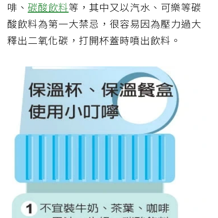
啡、
碳酸飲料
等，其中又以汽水、可樂等碳
酸飲料為第一大禁忌，很容易因為壓力過大
釋出二氧化碳，打開杯蓋時噴出飲料。