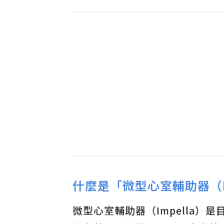
什麼是「微型心室輔助器（I
微型心室輔助器（Impella