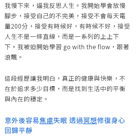
我慢下來，逼我反思人生。我開始學會放慢
腳步，接受自己的不完美，接受不會每天電
量200分，接受有時候好，有時候不好，接受
人生不是一條直線，而是一系列的上上下
下。我被迫開始學習 go with the flow，跟著
浪飄。
這段經歷讓我明白，真正的健康與快樂，不
在於追求多少目標，而是找到生活中的平衡
與內在的穩定。
意外後容易
焦慮
失眠 透過
冥想
修復身心
回歸平靜