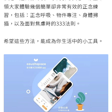
領大家體驗幾個簡單卻非常有效的正念練
習，包括：正念呼吸、物件專注、身體掃
描，以及面對焦慮時的333法則。
希望這些方法，能成為你生活中的小工具。