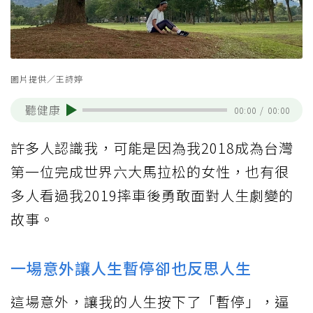
圖片提供／王詩婷
聽健康
00:00
/
00:00
許多人認識我，可能是因為我2018成為台灣
第一位完成世界六大馬拉松的女性，也有很
多人看過我2019摔車後勇敢面對人生劇變的
故事。
一場意外讓人生暫停卻也反思人生
這場意外，讓我的人生按下了「暫停」，逼