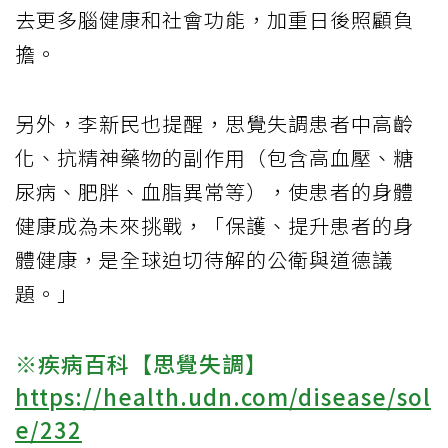
去更多腦健康和社會功能，加重日後照顧負
擔。
另外，李新民也提醒，思覺失調患者中高齡
化、抗精神藥物的副作用（包含高血壓、糖
尿病、肥胖、血脂異常等），使患者的身體
健康成為未來挑戰，「保護、提升患者的身
體健康，是全球迫切待解的公衛與道德議
題。」
※疾病百科【思覺失調】
https://health.udn.com/disease/sol
e/232