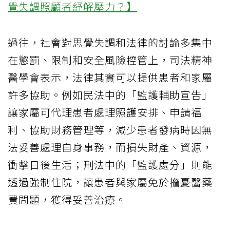
覺失調照顧者紓解壓力？】
過往，社會對思覺失調和法律的討論多集中
在懲罰、限制和安全風險控管上，司法精神
醫學會表示，法律其實可以提供患者和家屬
許多協助。例如民法中的「監護輔助宣告」
讓家屬可代理患者處理照護安排、申請福
利、協助財務管理等，減少患者發病時因無
法妥善處理自身事務，而損失財產、資源，
衝擊日後生活；刑法中的「監護處分」則能
透過強制住院，讓患者與家屬免於擔憂醫藥
費問題，獲得妥善治療。