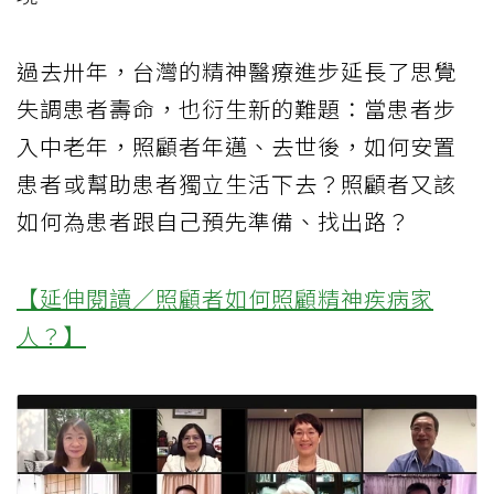
過去卅年，台灣的精神醫療進步延長了思覺
失調患者壽命，也衍生新的難題：當患者步
入中老年，照顧者年邁、去世後，如何安置
患者或幫助患者獨立生活下去？照顧者又該
如何為患者跟自己預先準備、找出路？
【延伸閱讀／照顧者如何照顧精神疾病家
人？】