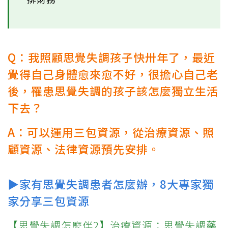
Q：我照顧思覺失調孩子快卅年了，最近
覺得自己身體愈來愈不好，很擔心自己老
後，罹患思覺失調的孩子該怎麼獨立生活
下去？
A：可以運用三包資源，從治療資源、照
顧資源、法律資源預先安排。
▶家有思覺失調患者怎麼辦，8大專家獨
家分享三包資源
【思覺失調怎麼伴2】治療資源：思覺失調藥