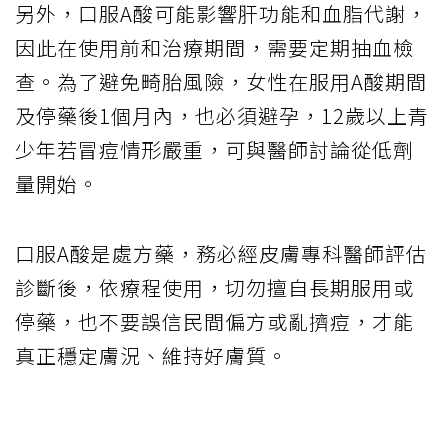
另外，口服A酸可能影響肝功能和血脂代謝，
因此在使用前和治療期間，需要定期抽血檢
查。為了避免畸胎風險，女性在服用A酸期間
及停藥後1個月內，也必須避孕，12歲以上青
少年若冒痘情形嚴重，可與醫師討論從低劑
量開始。
口服A酸是處方藥，務必經皮膚專科醫師評估
診斷後，依療程使用，切勿擅自長期服用或
停藥，也不要誤信民間偏方或亂擠痘，才能
真正穩定膚況、維持好膚質。