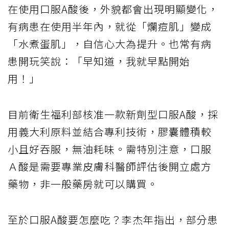
在使用口服A酸後，外貌都會出現明顯變化，
有病患在使用半年內，就從「爛痘肌」變成
「水煮蛋肌」，自信心大為提升。也常有病
患開玩笑說：「早知道，我就早點開始
用！」
目前衛生福利部核准一款新劑型口服A酸，採
用義大利原料並結合專利技術，膠囊體積較
小且好吞服，無油耗味。需特別注意，口服
Ａ酸是需要專業皮膚科醫師評估後開立處方
藥物，非一般藥房就可以購買。
至於口服A酸要怎麼吃？李杰年指出，部分患