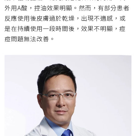
外用A酸，控油效果明顯。然而，有部分患者
反應使用後皮膚過於乾燥，出現不適感，或
是在持續使用一段時間後，效果不明顯，痘
痘問題無法改善。