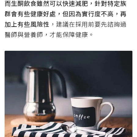
而生酮飲食雖然可以快速減肥，針對特定族
群會有些健康好處，但因為實行度不高，再
加上有些風險性
，建議在採用前要先諮詢過
醫師與營養師，才能保障健康。