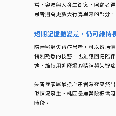
常，容易與人發生衝突，照顧者得
患者則會更放大行為異常的部分，
短期記憶雖變差，仍可維持
陪伴照顧失智症患者，可以透過懷
特別熟悉的技藝，也能讓回憶陪伴
速，維持用進廢退的精神與失智症
失智症家屬最擔心患者深夜突然出
似情況發生。桃園長庚醫院提供照顧
時段。