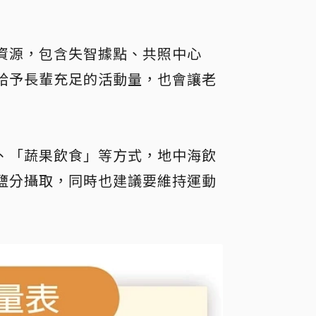
資源，包含失智據點、共照中心
給予長輩充足的活動量，也會讓老
、「蔬果飲食」等方式，地中海飲
鹽分攝取，同時也建議要維持運動