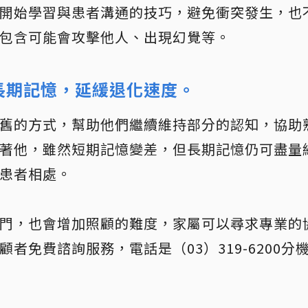
開始學習與患者溝通的技巧，避免衝突發生，也
包含可能會攻擊他人、出現幻覺等。
長期記憶，延緩退化速度。
舊的方式，幫助他們繼續維持部分的認知，協助
著他，雖然短期記憶變差，但長期記憶仍可盡量
患者相處。
門，也會增加照顧的難度，家屬可以尋求專業的
者免費諮詢服務，電話是（03）319-6200分