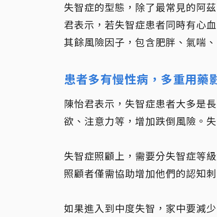
失智症的型態，除了最常見的阿茲
君表示，若失智症患者同時有心血
其餘風險因子，包含肥胖、氣喘、
患者多有慢性病，多重用藥
陳怡君表示，失智症患者大多是長
欲、注意力等，增加跌倒風險。失
失智症照顧上，需要分失智症等級
照顧者僅需協助增加他們的認知刺
如果進入到中度失智，家中要減少