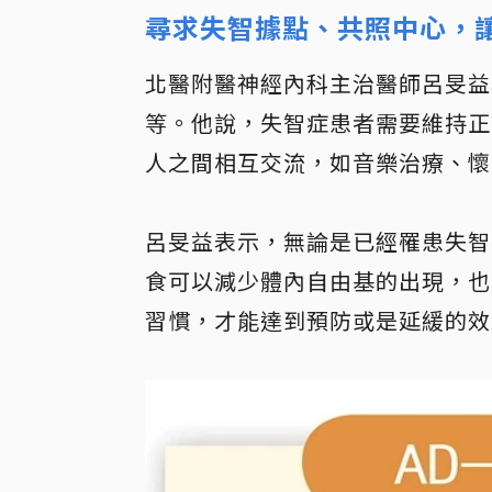
尋求失智據點、共照中心，
北醫附醫神經內科主治醫師呂旻益
等。他說，失智症患者需要維持正
人之間相互交流，如音樂治療、懷
呂旻益表示，無論是已經罹患失智
食可以減少體內自由基的出現，也
習慣，才能達到預防或是延緩的效