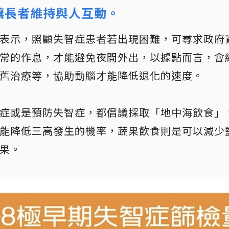
讓長者維持與人互動。
表示，照顧失智症患者若出現困難，可尋求政府
常的作息，才能避免夜間外出，以據點而言，會
舊治療等，協助動腦才能降低退化的速度。
症或是預防失智症，都倡議採取「地中海飲食」
能降低三高發生的機率，蔬果飲食則是可以減少
果。