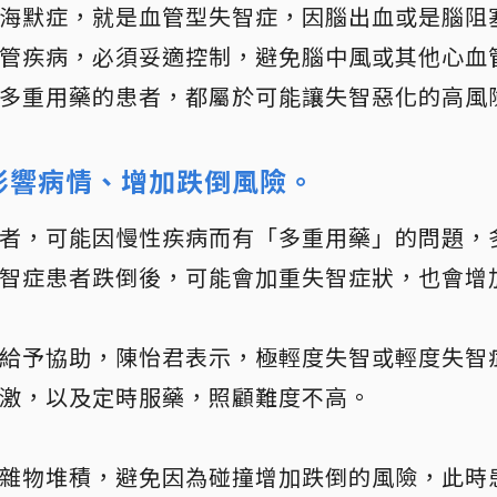
海默症，就是血管型失智症，因腦出血或是腦阻
管疾病，必須妥適控制，避免腦中風或其他心血
多重用藥的患者，都屬於可能讓失智惡化的高風
影響病情、增加跌倒風險。
者，可能因慢性疾病而有「多重用藥」的問題，
智症患者跌倒後，可能會加重失智症狀，也會增
給予協助，陳怡君表示，極輕度失智或輕度失智
激，以及定時服藥，照顧難度不高。
雜物堆積，避免因為碰撞增加跌倒的風險，此時