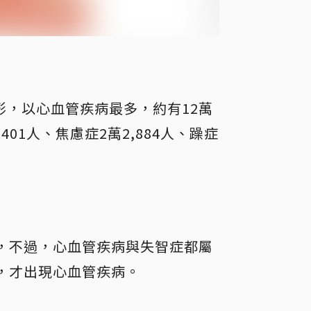
形，以心血管疾病最多，約有12萬
401人、焦慮症2萬2,884人、躁症
，不過，心血管疾病與失智症都屬
，才出現心血管疾病。