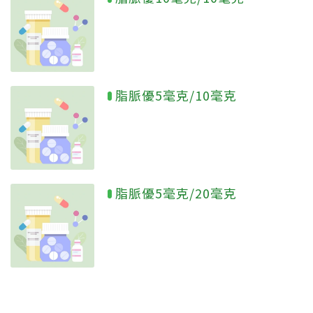
脂脈優5毫克/10毫克
脂脈優5毫克/20毫克