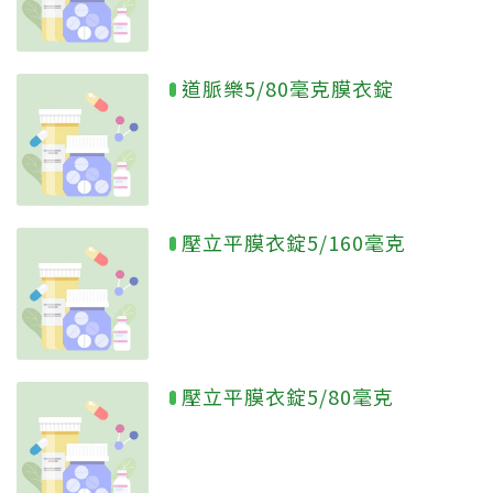
道脈樂5/80毫克膜衣錠
壓立平膜衣錠5/160毫克
壓立平膜衣錠5/80毫克