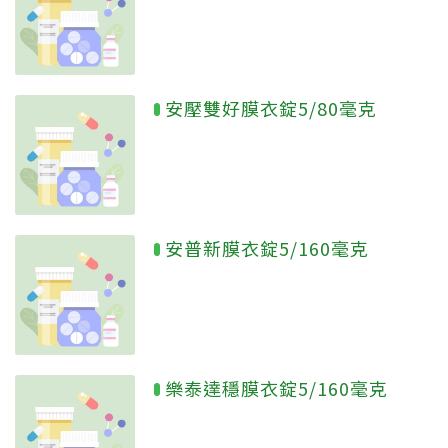
安壓雙好膜衣錠5/80毫克
安普新膜衣錠5/160毫克
樂泰達穩膜衣錠5/160毫克