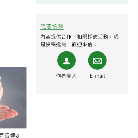
我要投稿
內容提供合作、相關採訪活動，或
是投稿邀約，歡迎來信：
作者登入
E-mail
菌長達8