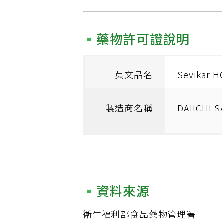
藥物許可證說明
英文品名
Sevikar 
製造商名稱
DAIICHI 
資料來源
衛生福利部食品藥物管理署