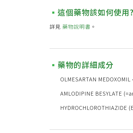
這個藥物該如何使用
詳見
藥物說明書
。
藥物的詳細成分
OLMESARTAN MEDOXOMIL
AMLODIPINE BESYLATE (=a
HYDROCHLOROTHIAZIDE (E