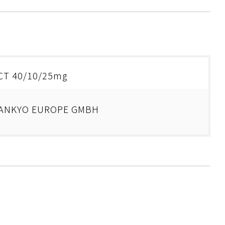
HCT 40/10/25mg
SANKYO EUROPE GMBH