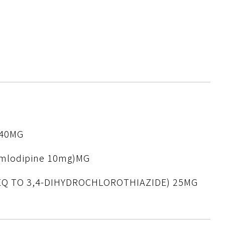
?
 40MG
mlodipine 10mg)MG
Q TO 3,4-DIHYDROCHLOROTHIAZIDE) 25MG