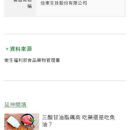
信東生技股份有限公司
稱
資料來源
衛生福利部食品藥物管理署
延伸閱讀
三酸甘油脂飆高 吃藥還是吃魚
油？