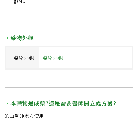
g)MG
藥物外觀
藥物外觀
藥物外觀
本藥物是成藥?還是需要醫師開立處方箋?
須由醫師處方使用