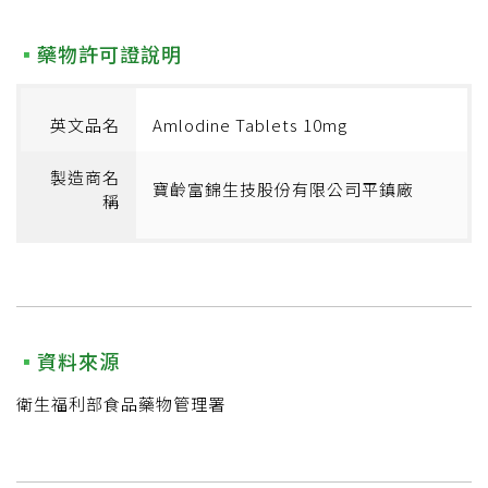
藥物許可證說明
英文品名
Amlodine Tablets 10mg
製造商名
寶齡富錦生技股份有限公司平鎮廠
稱
資料來源
衛生福利部食品藥物管理署