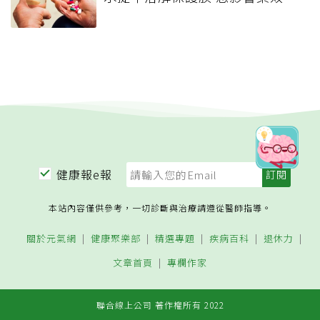
健康報e報
本站內容僅供參考，一切診斷與治療請遵從醫師指導。
關於元氣網
健康聚樂部
精選專題
疾病百科
退休力
文章首頁
專欄作家
聯合線上公司 著作權所有 2022