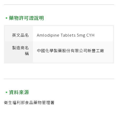
藥物許可證說明
英文品名
Amlodipine Tablets 5mg CYH
製造商名
中國化學製藥股份有限公司新豐工廠
稱
資料來源
衛生福利部食品藥物管理署