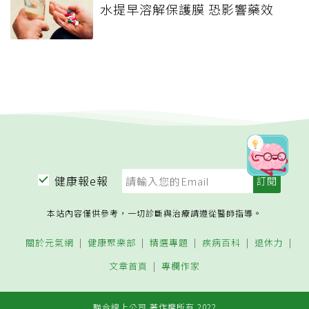
水提早溶解保護膜 恐影響藥效
健康報e報
本站內容僅供參考，一切診斷與治療請遵從醫師指導。
關於元氣網
健康聚樂部
精選專題
疾病百科
退休力
文章首頁
專欄作家
聯合線上公司 著作權所有 2022