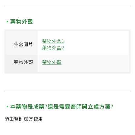
藥物外觀
藥物外盒1
外盒圖片
藥物外盒2
藥物外觀
藥物外觀
本藥物是成藥?還是需要醫師開立處方箋?
須由醫師處方使用