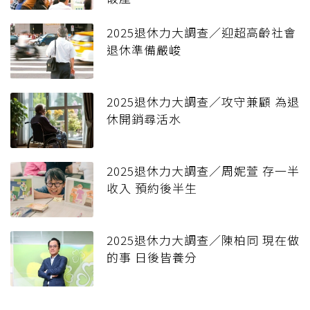
2025退休力大調查／迎超高齡社會
退休準備嚴峻
2025退休力大調查／攻守兼顧 為退
休開銷尋活水
2025退休力大調查／周妮萱 存一半
收入 預約後半生
2025退休力大調查／陳柏同 現在做
的事 日後皆養分