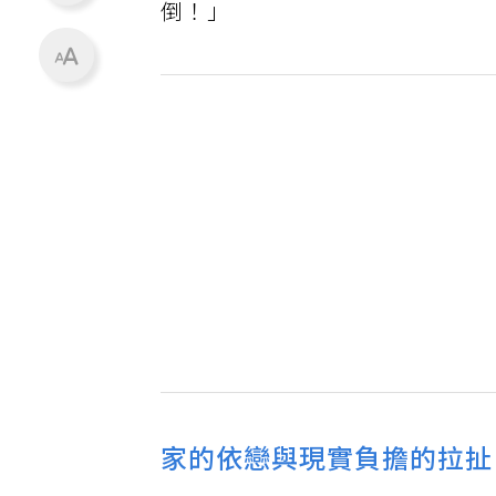
倒！」
家的依戀與現實負擔的拉扯