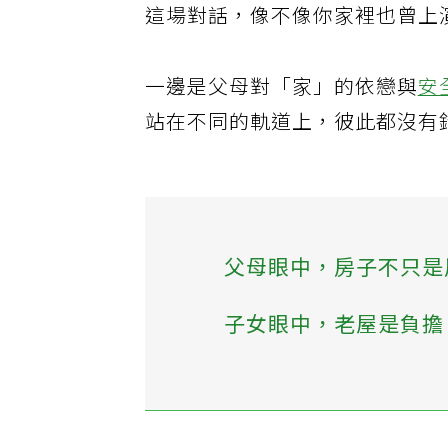
這場對話，像不像你家裡也曾上
一邊是父母對「家」的依戀與
安
站在不同的軌道上，彼此都沒有
父母眼中，房子不只是
子女眼中，老屋是負擔