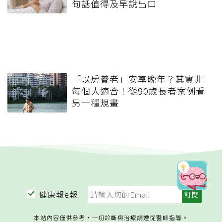
句話值得及早說出口
「以房養老」安享晚年？其實非
每個人適合！從90歲長者案例看
另一種規畫
健康報e報
本站內容僅供參考，一切診斷與治療請遵從醫師指導。