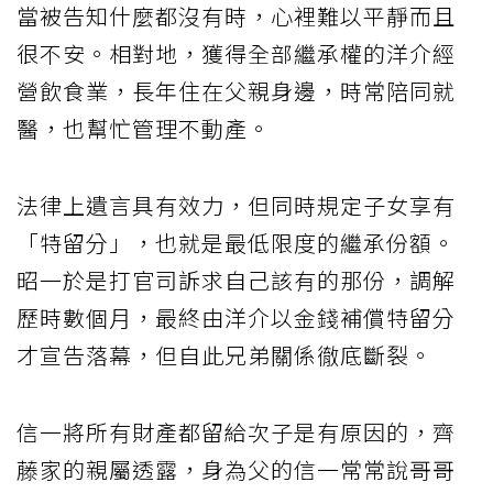
當被告知什麼都沒有時，心裡難以平靜而且
很不安。相對地，獲得全部繼承權的洋介經
營飲食業，長年住在父親身邊，時常陪同就
醫，也幫忙管理不動產。
法律上遺言具有效力，但同時規定子女享有
「特留分」，也就是最低限度的繼承份額。
昭一於是打官司訴求自己該有的那份，調解
歷時數個月，最終由洋介以金錢補償特留分
才宣告落幕，但自此兄弟關係徹底斷裂。
信一將所有財產都留給次子是有原因的，齊
藤家的親屬透露，身為父的信一常常說哥哥