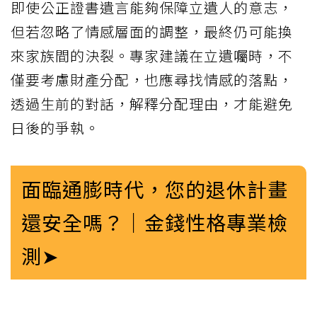
即使公正證書遺言能夠保障立遺人的意志，
但若忽略了情感層面的調整，最終仍可能換
來家族間的決裂。專家建議在立遺囑時，不
僅要考慮財產分配，也應尋找情感的落點，
透過生前的對話，解釋分配理由，才能避免
日後的爭執。
面臨通膨時代，您的退休計畫
還安全嗎？｜金錢性格專業檢
測➤