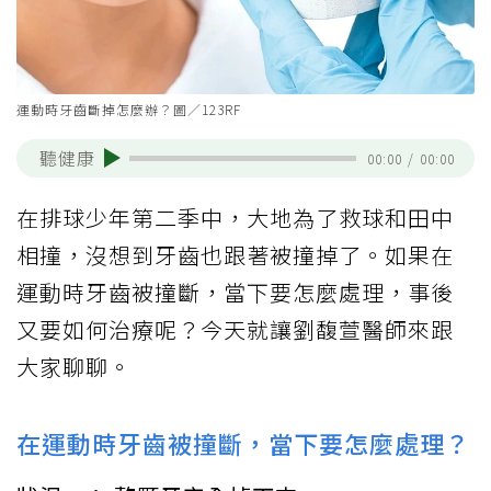
運動時牙齒斷掉怎麼辦？圖／123RF
聽健康
00:00
/
00:00
在排球少年第二季中，大地為了救球和田中
相撞，沒想到牙齒也跟著被撞掉了。如果在
運動時牙齒被撞斷，當下要怎麼處理，事後
又要如何治療呢？今天就讓劉馥萱醫師來跟
大家聊聊。
在運動時牙齒被撞斷，當下要怎麼處理？