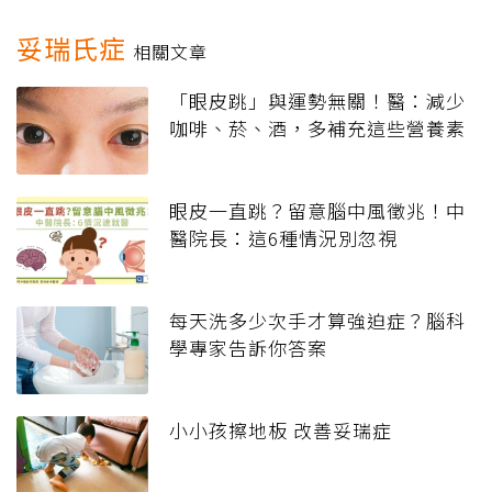
妥瑞氏症
相關文章
「眼皮跳」與運勢無關！醫：減少
咖啡、菸、酒，多補充這些營養素
眼皮一直跳？留意腦中風徵兆！中
醫院長：這6種情況別忽視
每天洗多少次手才算強迫症？腦科
學專家告訴你答案
小小孩擦地板 改善妥瑞症