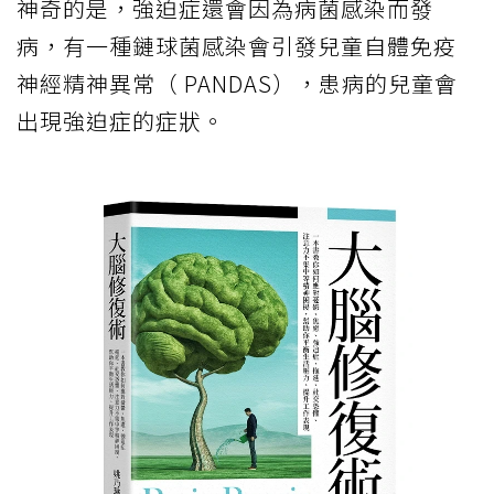
神奇的是，強迫症還會因為病菌感染而發
病，有一種鏈球菌感染會引發兒童自體免疫
神經精神異常（ PANDAS），患病的兒童會
出現強迫症的症狀。