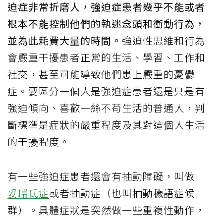
迫症非常折磨人，強迫症患者幾乎不能或者
根本不能控制他們的執迷念頭和衝動行為，
並為此耗費大量的時間。
強迫性思維和行為
會嚴重干擾患者正常的生活、學習、工作和
社交，甚至可能導致他們患上嚴重的憂鬱
症。要區分一個人是強迫症患者還是只是有
強迫傾向、喜歡一絲不苟生活的普通人，判
斷標準是症狀的嚴重程度及其對這個人生活
的干擾程度。
有一些強迫症患者還會有抽動障礙，叫做
妥瑞氏症
或者抽動症（也叫抽動穢語症候
群）。具體症狀是突然做一些重複性動作，