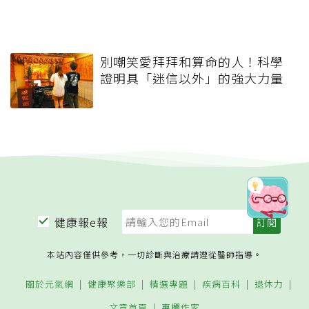
別嘲笑愛拜拜和算命的人！科學
證明具「迷信以外」的強大力量
健康報e報
本站內容僅供參考，一切診斷與治療請遵從醫師指導。
關於元氣網
健康聚樂部
精選專題
疾病百科
退休力
文章首頁
專欄作家