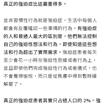
真正的強迫症比這嚴重得多。
並非習慣性行為就是強迫症，生活中每個人
都會有反覆確認一些事情的行為。
有強迫症
的人和普通人最大的區別是，他們無法控制
自己的強迫性想法和行為，即使知道這些想
法和行為超出了實際需求。
強迫症患者每天
至少會花一小時在強迫性思維或者行為上，
並且即使他們完成強迫性行為或者儀式，也
不會覺得愉悅，而只是從焦慮中得到暫時緩
解罷了。
真正的強迫症患者其實只占總人口的 2%。強