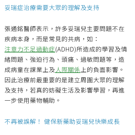
妥瑞症治療需要大眾的理解及支持
張通銘醫師表示，許多妥瑞兒主要問題不在
疾病本身，而是常見的共病，如：
注意力不足過動症
(ADHD)所造成的學習及情
緒問題、強迫行為、頭痛、過敏問題等，造
成病童在課業上及
人際關係
上的負面影響。
因此治療前最重要的是建立周圍大眾的理解
及支持，若真的妨礙生活及影響學習，再進
一步使用藥物輔助。
不再被誤解！ 健保新藥助妥瑞兒快樂成長