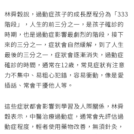
林舜穀說，過動症孩子的成長歷程分為「333
階段」，人生的前三分之一，是孩子確診的
時期，也是過動症影響最劇烈的階段，接下
來的三分之一，症狀會自然緩解，到了人生
最後的三分之一，症狀會逐漸消失，過動症
確診的時間，通常在12歲，常見症狀有注意
力不集中、易粗心犯錯，容易衝動，像是愛
插話、常會干擾他人等。
這些症狀都會影響到學習及人際關係，林舜
穀表示，中醫治療過動症，通常會先評估過
動症程度，輕者使用藥物改善，無須針灸，