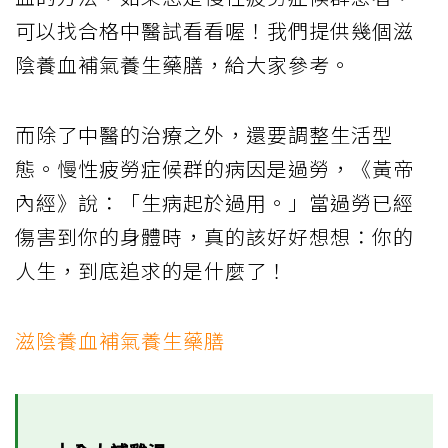
可以找合格中醫試看看喔！我們提供幾個滋
陰養血補氣養生藥膳，給大家參考。
而除了中醫的治療之外，還要調整生活型
態。慢性疲勞症候群的病因是過勞，《黃帝
內經》說：「生病起於過用。」當過勞已經
傷害到你的身體時，真的該好好想想：你的
人生，到底追求的是什麼了！
滋陰養血補氣養生藥膳