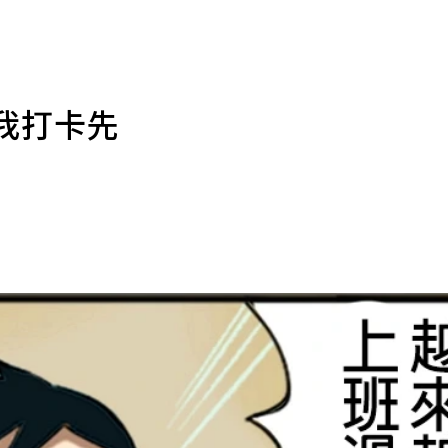
等我打卡先