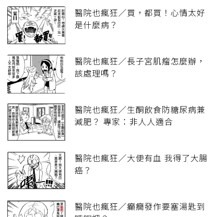
醫院也瘋狂／買，都買！心情太好
是什麼病？
醫院也瘋狂／長子宮肌瘤怎麼辦，
該處理嗎？
醫院也瘋狂／生酮飲食防糖尿病兼
減肥？ 專家：非人人適合
醫院也瘋狂／大便有血 我得了大腸
癌？
醫院也瘋狂／癲癇發作要塞湯匙到