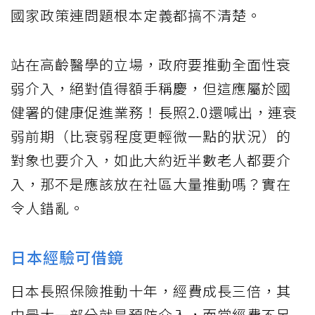
國家政策連問題根本定義都搞不清楚。
站在高齡醫學的立場，政府要推動全面性衰
弱介入，絕對值得額手稱慶，但這應屬於國
健署的健康促進業務！長照2.0還喊出，連衰
弱前期（比衰弱程度更輕微一點的狀況）的
對象也要介入，如此大約近半數老人都要介
入，那不是應該放在社區大量推動嗎？實在
令人錯亂。
日本經驗可借鏡
日本長照保險推動十年，經費成長三倍，其
中最大一部分就是預防介入，而當經費不足