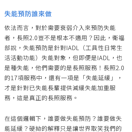
失能預防誰來做
依法而言，對於需要衰弱介入來預防失能
者，長照2.0豈不是根本不適用？因此，衛福
部說，失能預防是針對IADL（工具性日常生
活活動功能）失能對象，但即便是IADL，也
是種失能，他們需要的是長照服務！長照2.0
的17項服務中，還有一項是「失能延緩」，
才是針對已失能長輩提供減緩失能加重服
務，這是真正的長照服務。
在這個邏輯下，誰要做失能預防？誰要做失
能延緩？硬拗的解釋只是讓世界取笑我們的