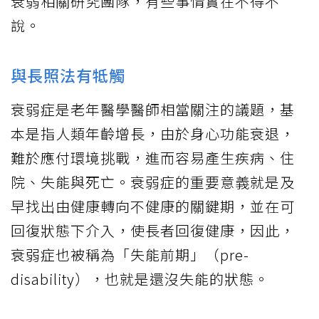
衰弱相關研究團隊，有些事情實在不得不
說。
與長照法有牴觸
衰弱症是老年醫學醫師相當關注的議題，基
本是指人類年齡增長，由於身心功能衰退，
難於應付環境挑戰，進而容易產生疾病、住
院、失能與死亡。衰弱症的重要意義就是及
早找出由健康轉向不健康的關鍵期，並在可
回復狀態下介入，使長者回復健康，因此，
衰弱症也被稱為「失能前期」（pre-
disability），也就是還沒失能的狀態。