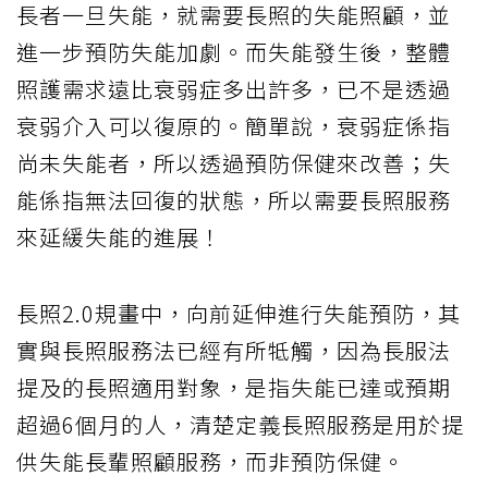
長者一旦失能，就需要長照的失能照顧，並
進一步預防失能加劇。而失能發生後，整體
照護需求遠比衰弱症多出許多，已不是透過
衰弱介入可以復原的。簡單說，衰弱症係指
尚未失能者，所以透過預防保健來改善；失
能係指無法回復的狀態，所以需要長照服務
來延緩失能的進展！
長照2.0規畫中，向前延伸進行失能預防，其
實與長照服務法已經有所牴觸，因為長服法
提及的長照適用對象，是指失能已達或預期
超過6個月的人，清楚定義長照服務是用於提
供失能長輩照顧服務，而非預防保健。