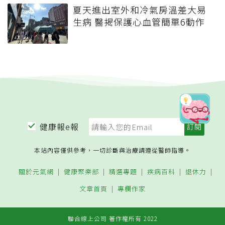
夏天進出室外和冷氣房溫差大易
生病 醫揭保護心血管簡單6動作
健康報e報
本站內容僅供參考，一切診斷與治療請遵從醫師指導。
關於元氣網
健康聚樂部
精選專題
疾病百科
退休力
文章首頁
專欄作家
聯合線上公司 著作權所有 2022