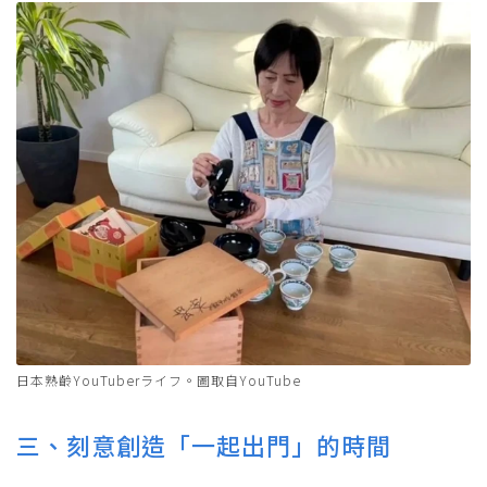
日本熟齡YouTuberライフ。圖取自YouTube
三、刻意創造「一起出門」的時間