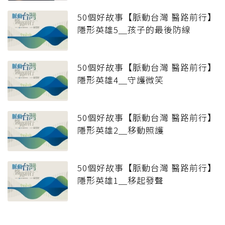
50個好故事【脈動台灣 醫路前行】
隱形英雄5＿孩子的最後防線
50個好故事【脈動台灣 醫路前行】
隱形英雄4＿守護微笑
50個好故事【脈動台灣 醫路前行】
隱形英雄2＿移動照護
50個好故事【脈動台灣 醫路前行】
隱形英雄1＿移起發聲