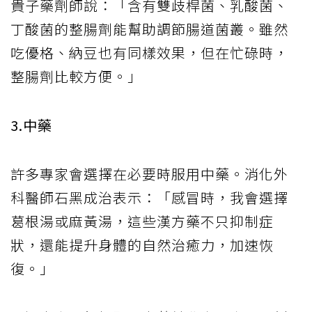
貴子藥劑師說：「含有雙歧桿菌、乳酸菌、
丁酸菌的整腸劑能幫助調節腸道菌叢。雖然
吃優格、納豆也有同樣效果，但在忙碌時，
整腸劑比較方便。」
3.中藥
許多專家會選擇在必要時服用中藥。消化外
科醫師石黑成治表示：「感冒時，我會選擇
葛根湯或麻黃湯，這些漢方藥不只抑制症
狀，還能提升身體的自然治癒力，加速恢
復。」