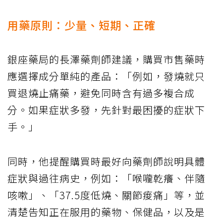
用藥原則：少量、短期、正確
銀座藥局的長澤藥劑師建議，購買市售藥時
應選擇成分單純的產品：「例如，發燒就只
買退燒止痛藥，避免同時含有過多複合成
分。如果症狀多發，先針對最困擾的症狀下
手。」
同時，他提醒購買時最好向藥劑師說明具體
症狀與過往病史，例如：「喉嚨乾癢、伴隨
咳嗽」、「37.5度低燒、關節痠痛」等，並
清楚告知正在服用的藥物、保健品，以及是