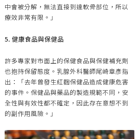
中會被分解，無法直接到達軟骨部位，所以
療效非常有限。」
5. 健康食品與保健品
許多專家對市面上的保健食品與保健補充劑
也抱持保留態度。乳腺外科醫師尾崎章彥指
出：「去年曾發生紅麴保健品造成健康危害
的事件。保健品與藥品的製造規範不同，安
全性與有效性都不確定，因此存在意想不到
的副作用風險。」