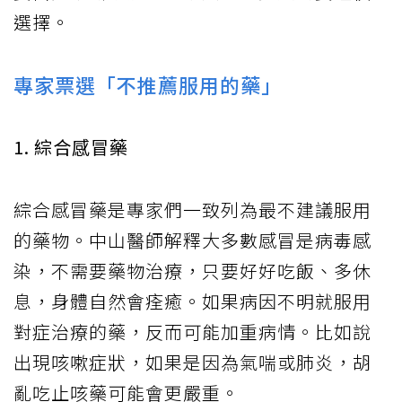
選擇。
專家票選「不推薦服用的藥」
1. 綜合感冒藥
綜合感冒藥是專家們一致列為最不建議服用
的藥物。中山醫師解釋大多數感冒是病毒感
染，不需要藥物治療，只要好好吃飯、多休
息，身體自然會痊癒。如果病因不明就服用
對症治療的藥，反而可能加重病情。比如說
出現咳嗽症狀，如果是因為氣喘或肺炎，胡
亂吃止咳藥可能會更嚴重。