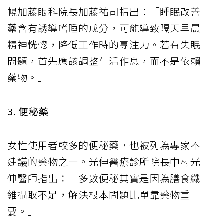
幌加藤眼科院長加藤祐司指出：「睡眠改善
藥含有誘導嗜睡的成分，可能導致隔天早晨
精神恍惚，降低工作時的專注力。若有失眠
問題，首先應該調整生活作息，而不是依賴
藥物。」
3. 便秘藥
女性使用者較多的便秘藥，也被列為專家不
建議的藥物之一。光伸醫療診所院長中村光
伸醫師指出：「多數便秘其實是因為膳食纖
維攝取不足，解決根本問題比單靠藥物重
要。」