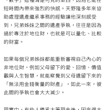
短時間內帶來強烈的快感。天野隆多年來協
助處理遺產繼承事務的經驗讓他深刻感受
到，兄弟姊妹之間的遺產爭執，往往是因為
過於專注於地位財，也就是可以量化、比較
的財富。
如果每個兄弟姊妹都能重新審視自己內心的
非地位財，例如父母留下的愛、回憶、價值
觀與人生智慧，就能察覺到父母遺留下來的
「無法用金錢衡量的財產」，如此一來，彼
此間的爭執也會大大減少。
現實中，有些人繼承大筆現金後，因來得太