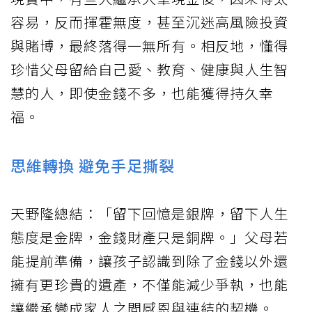
容易，反而揮霍無度，甚至沉迷高風險投資
與賭博，最終落得一無所有。相反地，懂得
珍惜父母留給自己愛、教育、健康與人生智
慧的人，即使金錢不多，也能獲得持久幸
福。
思維轉換 避免手足撕裂
天野隆總結：「留下回憶是銀牌，留下人生
態度是金牌，金錢財產只是銅牌。」父母若
能提前準備，讓孩子認識到除了金錢以外還
擁有更珍貴的遺產，不僅能減少爭執，也能
讓繼承變成家人之間感恩與連結的契機。