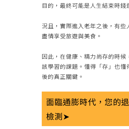
目的，最終可能是人生結束時錢
況且，實際進入老年之後，有些
盡情享受旅遊與美食。
因此，在健康、精力尚存的時候
該學習的課題。懂得「存」也懂
後的真正關鍵。
面臨通膨時代，您的
檢測➤