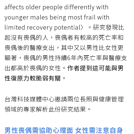
affects older people differently with
younger males being most frail with
limited recovery potential〉。研究發現比
起沒有喪偶的人，喪偶者有較高的死亡率和
喪偶後的醫療支出，其中又以男性比女性更
顯著，喪偶的男性持續6年內死亡率與醫療支
出都高於喪偶的女性。
作者提到這可能與男
性復原力較脆弱有關
。
台灣科技媒體中心邀請兩位長照與健康管理
領域的專家解析此份研究結果。
男性喪偶需協助心理面 女性需注意自身