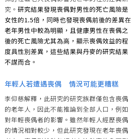
究。
研究結果發現喪偶對男性的死亡風險是
女性的1.5倍，同時也發現喪偶前後的差異在
老年男性中較為明顯，且健康男性在喪偶之
後的死亡風險尤其為高，顯示喪偶效益的程
度具性別差異，這些結果與丹麥的研究結果
不謀而合。
年輕人若遭遇喪偶 情況可能更糟糕
李仰慈解釋，此研究的研究族群僅包含喪偶
的老年人，因此不能推論到全部人口，例如
對年輕喪偶者的影響。雖然年輕人經歷喪偶
的情況相對較少，但此研究發現在老年喪偶