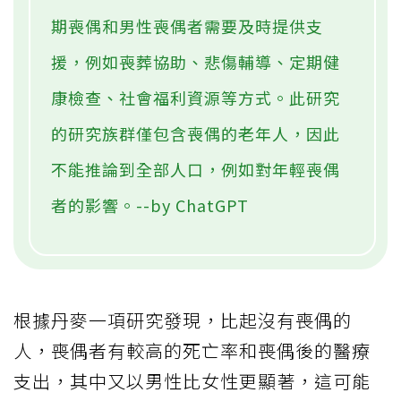
期喪偶和男性喪偶者需要及時提供支
援，例如喪葬協助、悲傷輔導、定期健
康檢查、社會福利資源等方式。此研究
的研究族群僅包含喪偶的老年人，因此
不能推論到全部人口，例如對年輕喪偶
者的影響。--by ChatGPT
根據丹麥一項研究發現，比起沒有喪偶的
人，喪偶者有較高的死亡率和喪偶後的醫療
支出，其中又以男性比女性更顯著，這可能