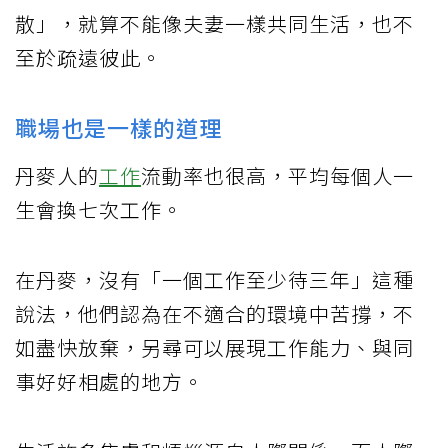
散」，就算不能像夫妻一樣共同生活，也不
至於疏遠彼此。
職場也是一樣的道理
丹麥人的
工作
流動率也很高，平均每個人一
生會換七次工作。
在丹麥，沒有「一個工作至少待三年」這種
說法，他們認為在不適合的環境中苦撐，不
如盡快放棄，另尋可以展現工作能力、與同
事好好相處的地方。