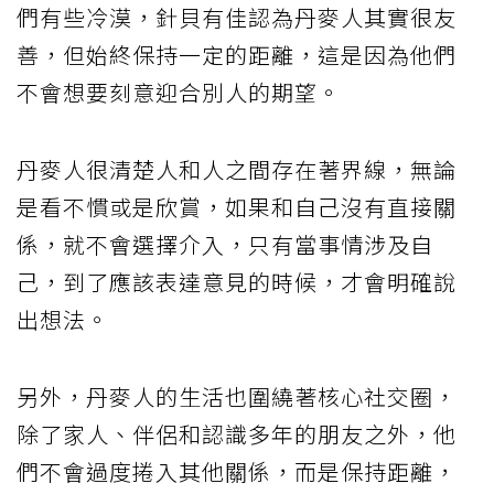
們有些冷漠，針貝有佳認為丹麥人其實很友
善，但始終保持一定的距離，這是因為他們
不會想要刻意迎合別人的期望。
丹麥人很清楚人和人之間存在著界線，無論
是看不慣或是欣賞，如果和自己沒有直接關
係，就不會選擇介入，只有當事情涉及自
己，到了應該表達意見的時候，才會明確說
出想法。
另外，丹麥人的生活也圍繞著核心社交圈，
除了家人、伴侶和認識多年的朋友之外，他
們不會過度捲入其他關係，而是保持距離，