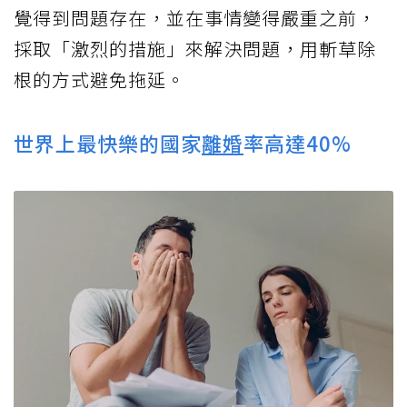
覺得到問題存在，並在事情變得嚴重之前，
採取「激烈的措施」來解決問題，用斬草除
根的方式避免拖延。
世界上最快樂的國家
離婚
率高達40%