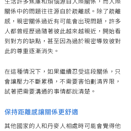
生活許多焦慮和煩惱源自人際關係，而人際
關係中的問題往往源自於疏離感。除了疏離
感，親密關係過近有可能會出現問題，許多
人都曾經歷過隨著彼此越來越親近，開始看
到對方的缺點，甚至因為過於親密導致彼對
此的尊重逐漸消失。
在這種情況下，如果繼續忍受這段關係，只
會讓壓力不斷累積，不需要害怕劃清界限，
試著把需要溝通的事情都說清楚。
保持距離感讓關係更舒適
其他國家的人和丹麥人相處時可能會覺得他