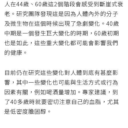
人在44歲、60歲這2個階段會感受到斷崖式衰
老。研究團隊發現這是因為人體內外的分子
及微生物在這個時候出現了急劇變化。40歲
中期是一個發生巨大變化的時期，60歲初期
也是如此，這些重大變化都可能會影響我們
的健康。
目前仍在研究這些變化對人體到底有甚麼影
響，其中一些變化也可能與生活方式或行為
因素有關，例如喝酒量增加。專家建議，到
了40多歲時就要密切注意自己的血脂，尤其
是低密度膽固醇。