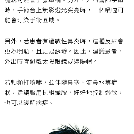
時，手術台上無影燈光突亮時，一個噴嚏可
能會汙染手術區域。
另外，若患者有過敏性鼻炎時，這種反射會
更為明顯，且更易誘發。因此，建議患者，
外出時宜佩戴太陽眼鏡或遮陽帽。
若頻頻打噴嚏，並伴隨鼻塞、流鼻水等症
狀，建議服用抗組織胺，好好地控制過敏，
也可以緩解病症。