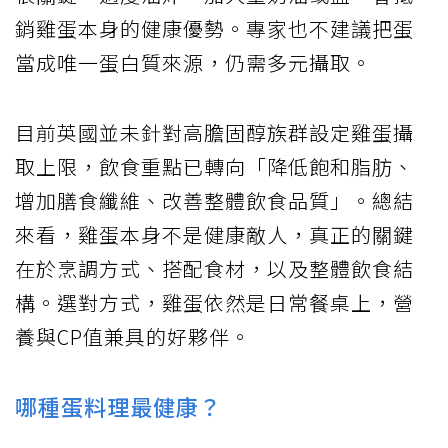
銷雞蛋本身的健康優勢。專家也不建議把蛋
當成唯一蛋白質來源，仍需多元攝取。
目前英國並未針對高膽固醇族群設定雞蛋攝
取上限，飲食重點已轉向「降低飽和脂肪、
增加膳食纖維、改善整體飲食品質」。總結
來看，雞蛋本身不是健康敵人，真正的關鍵
在於烹調方式、搭配食材，以及整體飲食結
構。選對方式，雞蛋依然是日常餐桌上，營
養與CP值兼具的好夥伴。
哪種蛋料理最健康？