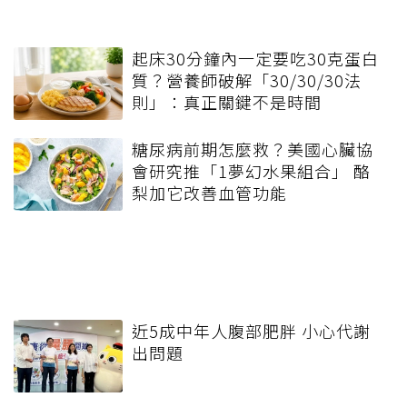
起床30分鐘內一定要吃30克蛋白
質？營養師破解「30/30/30法
則」：真正關鍵不是時間
糖尿病前期怎麼救？美國心臟協
會研究推「1夢幻水果組合」 酪
梨加它改善血管功能
近5成中年人腹部肥胖 小心代謝
出問題