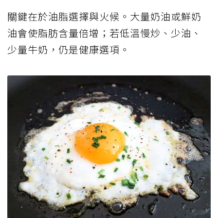
關鍵在於油脂選擇與火候。大量奶油或鮮奶
油會使脂肪含量倍增；若低溫慢炒、少油、
少量牛奶，仍是健康選項。