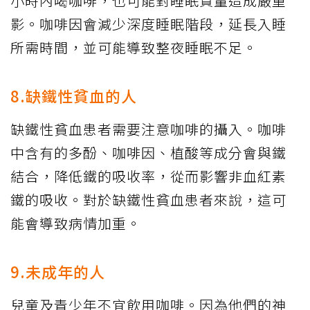
小時內喝咖啡，也可能對睡眠質量造成嚴重
影。咖啡因會減少深度睡眠階段，延長入睡
所需時間，並可能導致整夜睡眠不足。
8.缺鐵性貧血的人
缺鐵性貧血患者需要注意咖啡的攝入。咖啡
中含有的多酚、咖啡因、植酸等成分會與鐵
結合，降低鐵的吸收率，從而影響非血紅素
鐵的吸收。對於缺鐵性貧血患者來說，這可
能會導致病情加重。
9.未成年的人
兒童及青少年不宜飲用咖啡。因為他們的神