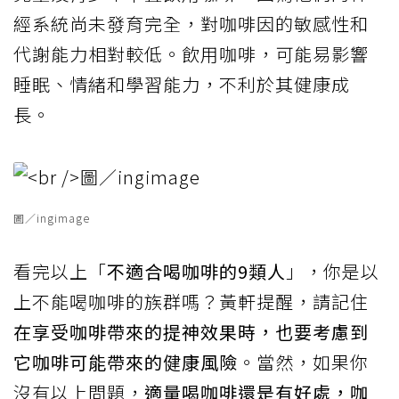
經系統尚未發育完全，對咖啡因的敏感性和
代謝能力相對較低。飲用咖啡，可能易影響
睡眠、情緒和學習能力，不利於其健康成
長。
圖／ingimage
看完以上「
不適合喝咖啡的9類人
」，你是以
上不能喝咖啡的族群嗎？黃軒提醒，請記住
在享受咖啡帶來的提神效果時，也要考慮到
它咖啡可能帶來的健康風險
。當然，如果你
沒有以上問題，
適量喝咖啡還是有好處，咖