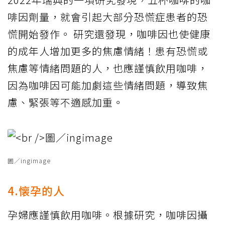
啡因劑量，就會引起大部分恐慌症患者的恐
慌開始發作。 研究還發現，咖啡因也使健康
的成年人增加更多的焦慮情緒！患有恐慌或
焦慮等情緒問題的人，也應謹慎飲用咖啡，
因為咖啡因可能加劇這些情緒問題，導致焦
慮、緊張等不適感加重。
圖／ingimage
4.懐孕的人
孕婦應謹慎飲用咖啡。根據研究，咖啡因攝