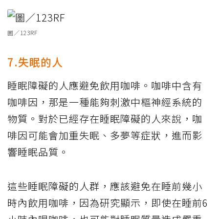
圖／123RF
7.失眠的人
睡眠障礙的人應避免飲用咖啡。咖啡中含有
咖啡因，那是一種能夠刺激中樞神經系統的
物質。對於已經存在睡眠障礙的人來說，咖
啡因可能會加重失眠、多夢等症狀，進而影
響睡眠品質。
這些睡眠障礙的人群，應該避免在睡前幾小
時內飲用咖啡，因為研究顯示，即使在睡前6