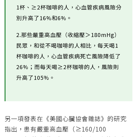
1杯、≥2杯咖啡的人，心血管疾病風險分
別升高了16%和6%。
2.那些嚴重高血壓（收縮壓＞180mHg）
民眾，和從不喝咖啡的人相比，每天喝1
杯咖啡的人，心血管疾病死亡風險降低了
26%；而每天喝≥2杯咖啡的人，風險則
升高了105%。
另一項發表在《美國心臟協會雜誌》的研究
指出，患有嚴重高血壓（≥160/100