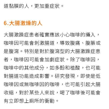
道黏膜的人，更加重症狀。
6.大腸激燥的人
大腸激躁症患者確實應該小心咖啡的攝入，
咖啡因可能會刺激腸道，導致腹痛、腹脹或
是腹瀉。特別是對於腹瀉型的大腸激躁症患
者，咖啡因可能會加劇症狀。除了咖啡因，
咖啡中的其他成分，如多酚和植酸，也可能
對腸道功能造成影響。研究發現，即使是低
咖啡因或無咖啡因的咖啡，也可能引起大腸
收縮，對於某些人來說，喝了咖啡後可能會
有立即想上廁所的衝動。