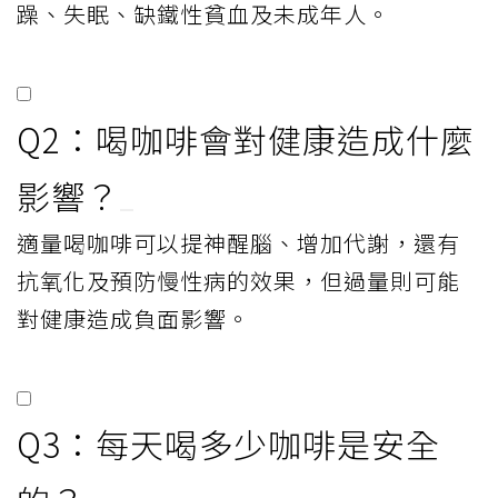
躁、失眠、缺鐵性貧血及未成年人。
Q2：喝咖啡會對健康造成什麼
影響？
適量喝咖啡可以提神醒腦、增加代謝，還有
抗氧化及預防慢性病的效果，但過量則可能
對健康造成負面影響。
Q3：每天喝多少咖啡是安全