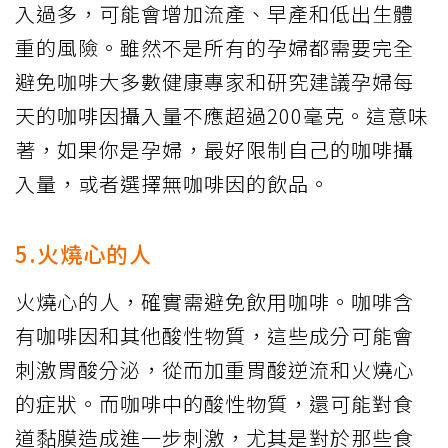
入過多，可能會增加流產、早產和低出生體
重的風險。雖然不是所有的孕婦都需要完全
避免咖啡大多數健康專家和研究建議孕婦每
天的咖啡因攝入量不應超過200毫克。這意味
著，如果你是孕婦，最好限制自己的咖啡攝
入量，或者選擇無咖啡因的飲品。
5.火燒心的人
火燒心的人，確實需避免飲用咖啡。咖啡含
有咖啡因和其他酸性物質，這些成分可能會
刺激胃酸分泌，從而加重胃酸逆流和火燒心
的症狀。而咖啡中的酸性物質，還可能對食
道黏膜造成進一步刺激，尤其是對於那些食