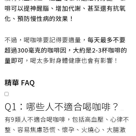
啡可以提神醒腦、增加代謝、甚至還有抗氧
化、預防慢性病的效果！
不過，喝咖啡要記得要適量，
每天最多不要
超過300毫克的咖啡因，大約是2-3杯咖啡的
量即可
，喝太多對身體健康也會有影響！
精華 FAQ
Q1：哪些人不適合喝咖啡？
有9類人不適合喝咖啡，包括高血壓、心律不
整、容易焦慮恐慌、懷孕、火燒心、大腸激