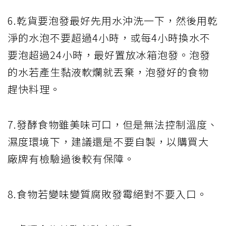
6.乾貨要泡發最好先用水沖洗一下，然後用乾
淨的水泡不要超過4小時，或每4小時換水不
要泡超過24小時，最好置放冰箱泡發。泡發
的水若產生黏液軟爛就丟棄，泡發好的食物
趕快料理。
7.發酵食物雖美味可口，但是無法控制溫度、
濕度環境下，建議還是不要自製，以購買大
廠牌有檢驗過後較有保障。
8.食物若變味變質腐敗發霉絕對不要入口。