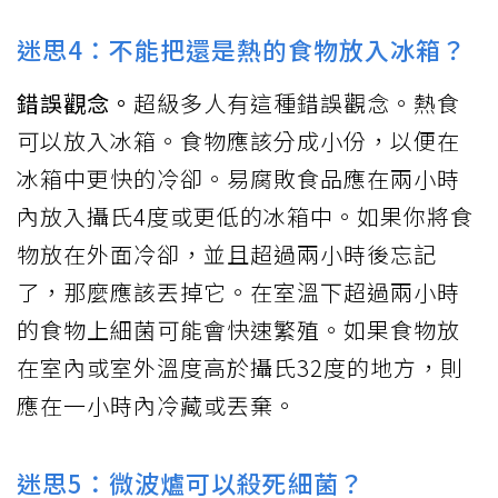
迷思4：不能把還是熱的食物放入冰箱？
錯誤觀念。
超級多人有這種錯誤觀念。熱食
可以放入冰箱。食物應該分成小份，以便在
冰箱中更快的冷卻。易腐敗食品應在兩小時
內放入攝氏4度或更低的冰箱中。如果你將食
物放在外面冷卻，並且超過兩小時後忘記
了，那麼應該丟掉它。在室溫下超過兩小時
的食物上細菌可能會快速繁殖。如果食物放
在室內或室外溫度高於攝氏32度的地方，則
應在一小時內冷藏或丟棄。
迷思5：微波爐可以殺死細菌？