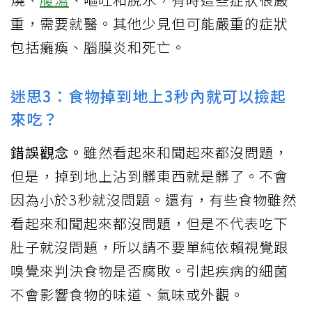
重，需要就醫。其他少見但可能嚴重的症狀
包括癱瘓、腦膜炎和死亡。
迷思3：食物掉到地上3秒內就可以撿起
來吃？
錯誤觀念。
雖然看起來和聞起來都沒問題，
但是，掉到地上沾到髒東西就是髒了。不會
因為小於3秒就沒問題。還有，有些食物雖然
看起來和聞起來都沒問題，但是不代表吃下
肚子就沒問題，所以請不要單純依賴視覺跟
嗅覺來判決食物是否腐敗。引起疾病的細菌
不會影響食物的味道、氣味或外觀。