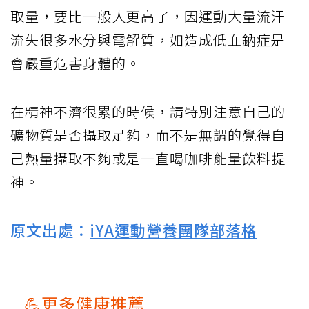
取量，要比一般人更高了，因運動大量流汗
流失很多水分與電解質，如造成低血鈉症是
會嚴重危害身體的。
在精神不濟很累的時候，請特別注意自己的
礦物質是否攝取足夠，而不是無謂的覺得自
己熱量攝取不夠或是一直喝咖啡能量飲料提
神。
原文出處：
iYA運動營養團隊部落格
💪更多健康推薦