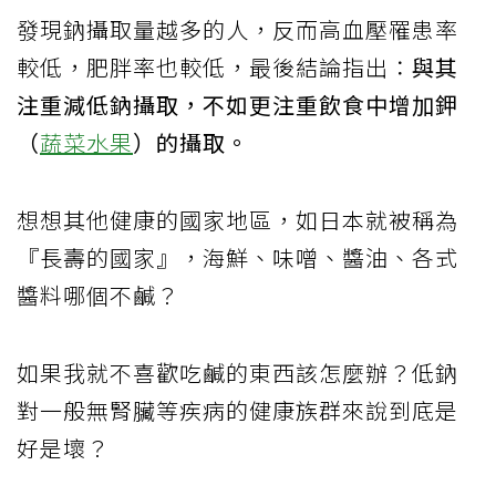
發現鈉攝取量越多的人，反而高血壓罹患率
較低，肥胖率也較低，最後結論指出：
與其
注重減低鈉攝取，不如更注重飲食中增加鉀
（
蔬菜水果
）的攝取。
想想其他健康的國家地區，如日本就被稱為
『長壽的國家』，海鮮、味噌、醬油、各式
醬料哪個不鹹？
如果我就不喜歡吃鹹的東西該怎麼辦？低鈉
對一般無腎臟等疾病的健康族群來說到底是
好是壞？