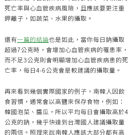
死亡率與心血管疾病風險，且應該要更注重
鉀離子，如蔬菜、水果的攝取。
還有
一篇的結論
也是如此，當你每日鈉攝取
超過7公克時，會增加心血管疾病的罹患率，
而不足3公克則會明顯增加心血管疾病患的死
亡率，每日4-6公克會是較建議的攝取量。
再來看到幾個實際國家的例子，南韓人因飲
食習慣，通常會以高鹽來保存食物，例如：
韓國泡菜、醬瓜，所以平均每日會攝取高於4
公克的鈉，幾乎快達到台灣國人建議攝取量
的兩倍。照理來說南韓人應該大部分都有高