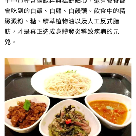
手中那杯含糖飲料與糕餅點心，還有餐餐都
會吃到的白飯、白麵、白饅頭。飲食中的精
緻澱粉、糖、精萃植物油以及人工反式脂
肪，才是真正造成身體發炎導致疾病的元
兇。