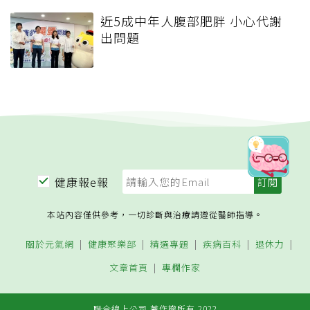
近5成中年人腹部肥胖 小心代謝
出問題
健康報e報
本站內容僅供參考，一切診斷與治療請遵從醫師指導。
關於元氣網
健康聚樂部
精選專題
疾病百科
退休力
文章首頁
專欄作家
聯合線上公司 著作權所有 2022