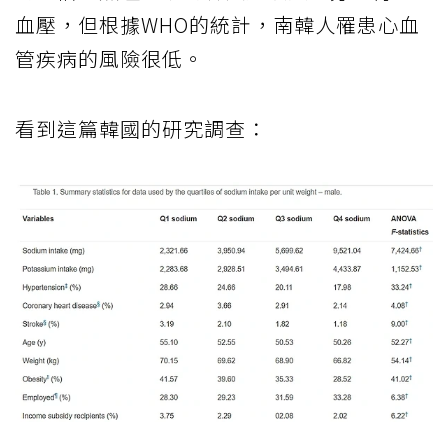
血壓，但根據WHO的統計，南韓人罹患心血
管疾病的風險很低。
看到這篇韓國的研究調查：