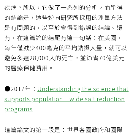
疾病。所以，它做了一系列的分析，而所得
的結論是，這些逆向研究所採用的測量方法
是有問題的，以至於會得到錯誤的結論。還
有，在這篇論的結尾有這一句話：在美國，
每年僅減少400毫克的平均鈉攝入量，就可以
避免多達28,000人的死亡，並節省70億美元
的醫療保健費用。
●2017年：
Understanding the science that
supports population‐wide salt reduction
programs
這篇論文的第一段是：世界各國政府和國際