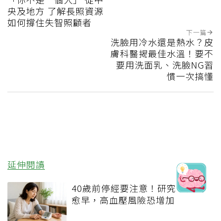
央及地方 了解長照資源
如何撐住失智照顧者
下一篇
洗臉用冷水還是熱水？皮
膚科醫揭最佳水溫！要不
要用洗面乳、洗臉NG習
慣一次搞懂
延伸閱讀
40歲前停經要注意！研究：停經
愈早，高血壓風險恐增加