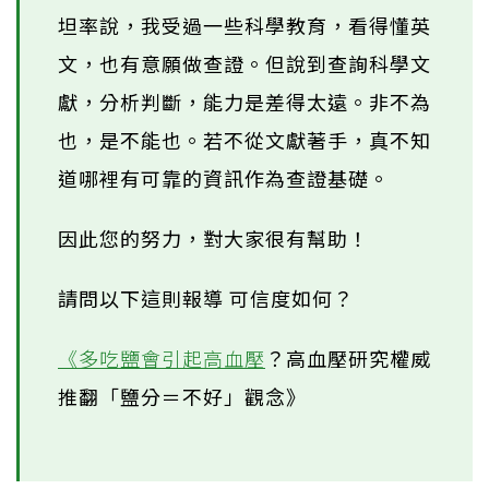
坦率說，我受過一些科學教育，看得懂英
文，也有意願做查證。但說到查詢科學文
獻，分析判斷，能力是差得太遠。非不為
也，是不能也。若不從文獻著手，真不知
道哪裡有可靠的資訊作為查證基礎。
因此您的努力，對大家很有幫助！
請問以下這則報導 可信度如何？
《多吃鹽會引起
高血壓
？高血壓研究權威
推翻「鹽分＝不好」觀念》