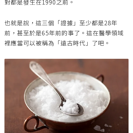
對都是發生在1990之前。
也就是說，這三個「證據」至少都是28年
前，甚至於是65年前的事了。這在醫學領域
裡應當可以被稱為「遠古時代」了吧。