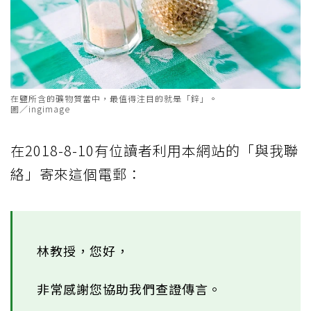
在鹽所含的礦物質當中，最值得注目的就是「鋅」。
圖／ingimage
在2018-8-10有位讀者利用本網站的「與我聯
絡」寄來這個電郵：
林教授，您好，
非常感謝您協助我們查證傳言。