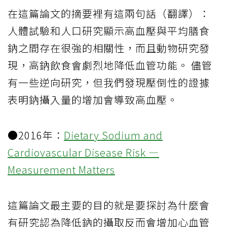
在這篇論文的摘要裡有這兩句話（翻譯）：
人體試驗和人口研究顯示高血壓與平均膳食
鈉之間存在很強的相關性，而且動物研究發
現，高鈉飲食會劇烈地降低血管功能。 儘管
有一些逆向研究，但我們發現壓倒性的證據
表明鈉攝入量的增加會導致高血壓。
●2016年：
Dietary Sodium and
Cardiovascular Disease Risk —
Measurement Matters
這篇論文最主要的目的就是要探討為什麼會
有研究認為降低鈉的攝取反而會增加心血管